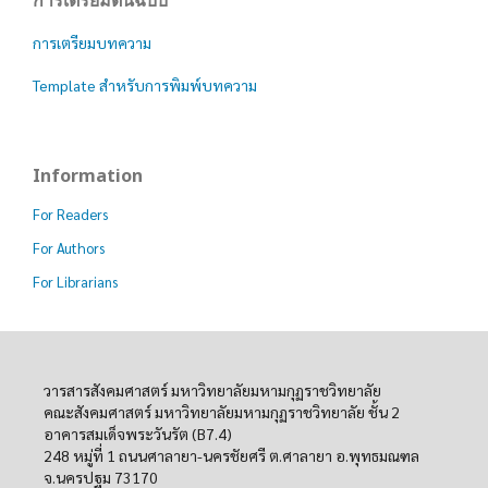
การเตรียมต้นฉบับ
การเตรียมบทความ
Template สำหรับการพิมพ์บทความ
Information
For Readers
For Authors
For Librarians
วารสารสังคมศาสตร์ มหาวิทยาลัยมหามกุฏราชวิทยาลัย
คณะสังคมศาสตร์ มหาวิทยาลัยมหามกุฏราชวิทยาลัย ชั้น 2
อาคารสมเด็จพระวันรัต (B7.4)
248 หมู่ที่ 1 ถนนศาลายา-นครชัยศรี ต.ศาลายา อ.พุทธมณฑล
จ.นครปฐม 73170