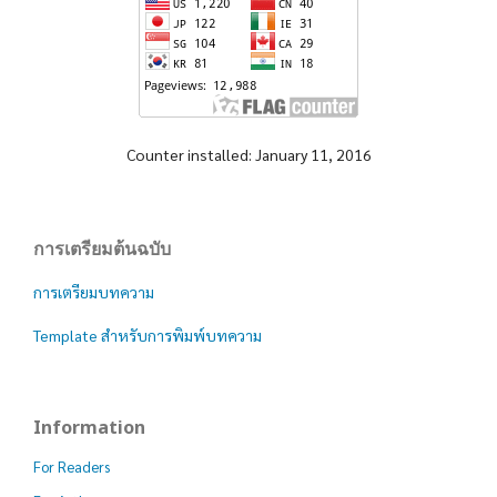
Counter installed: January 11, 2016
การเตรียมต้นฉบับ
การเตรียมบทความ
Template สำหรับการพิมพ์บทความ
Information
For Readers