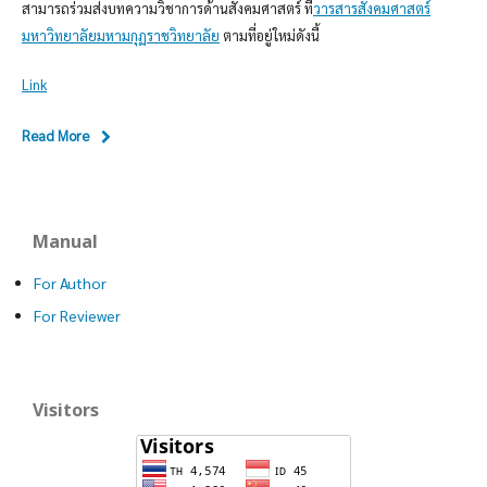
สามารถร่วมส่งบทความวิชาการด้านสังคมศาสตร์ ที่
วารสารสังคมศาสตร์
มหาวิทยาลัยมหามกุฏราชวิทยาลัย
ตามที่อยู่ใหม่ดังนี้
Link
Read More
Manual
For Author
For Reviewer
Visitors