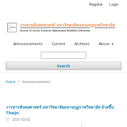
Register
Login
Announcements
Current
Archives
About
Search
Home
/
Announcements
วารสารสังคมศาสตร์ มหาวิทยาลัยมหามกุฏราชวิทยาลัย ย้ายขึ้น
ThaiJo
2021-02-01