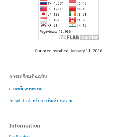
Counter installed: January 11, 2016
การเตรียมต้นฉบับ
การเตรียมบทความ
Template สำหรับการพิมพ์บทความ
Information
For Readers