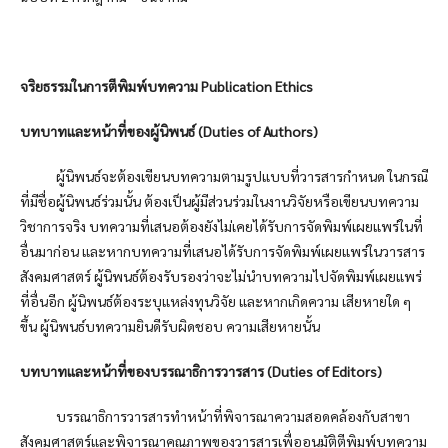
จริยธรรมในการตีพิมพ์บทความ
Publication Ethics
บทบาทและหน้าที่ของผู้นิพนธ์
(Duties of Authors)
ผู้นิพนธ์จะต้องเขียนบทความตามรูปแบบที่วารสารกำหนด ในกรณี
ที่มีชื่อผู้นิพนธ์ร่วมนั้น ต้องเป็นผู้มีส่วนร่วมในงานวิจัยหรือเขียนบทความ
วิชาการจริง บทความที่เสนอต้องยังไม่เคยได้รับการจัดพิมพ์เผยแพร่ในที่
อื่นมาก่อน และหากบทความที่เสนอได้รับการจัดพิมพ์เผยแพร่ในวารสาร
สังคมศาสตร์ ผู้นิพนธ์ต้องรับรองว่าจะไม่นำบทความไปจัดพิมพ์เผยแพร่
ที่อื่นอีก ผู้นิพนธ์ต้องระบุแหล่งทุนวิจัย และหากเกิดความ เสียหายใด ๆ
ขึ้น ผู้นิพนธ์บทความยินดีรับผิดชอบ ความเสียหายนั้น
บทบาทและหน้าที่ของบรรณาธิการวารสาร (
Duties of Editors)
บรรณาธิการวารสารทำหน้าที่พิจารณาความสอดคล้องกับสาขา
สังคมศาสตร์และพิจารณาคุณภาพของวารสารเพื่ออนุมัติตีพิมพ์บทความ