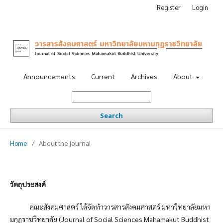
Register
Login
Announcements
Current
Archives
About
Search
Home
/
About the Journal
วัตถุประสงค์
คณะสังคมศาสตร์ ได้จัดทำวารสารสังคมศาสตร์ มหาวิทยาลัยมหา
มกุฏราชวิทยาลัย (Journal of Social Sciences Mahamakut Buddhist