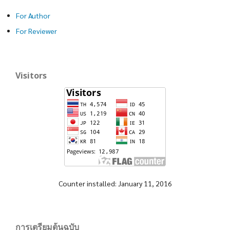
For Author
For Reviewer
Visitors
Counter installed: January 11, 2016
การเตรียมต้นฉบับ