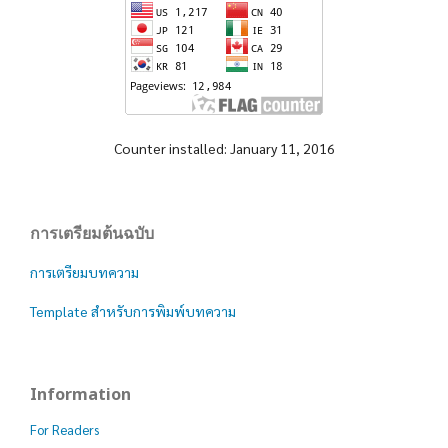
Counter installed: January 11, 2016
การเตรียมต้นฉบับ
การเตรียมบทความ
Template สำหรับการพิมพ์บทความ
Information
For Readers