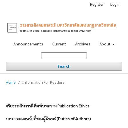
Register
Login
Announcements
Current
Archives
About
Search
Home
/
Information For Readers
จริยธรรมในการตีพิมพ์บทความ
Publication Ethics
บทบาทและหน้าที่ของผู้นิพนธ์
(Duties of Authors)