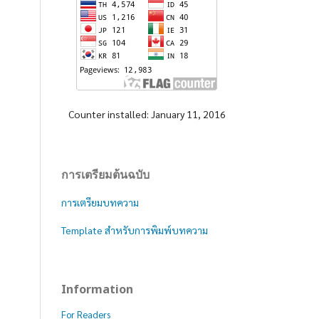
Counter installed: January 11, 2016
การเตรียมต้นฉบับ
การเตรียมบทความ
Template สำหรับการพิมพ์บทความ
Information
For Readers