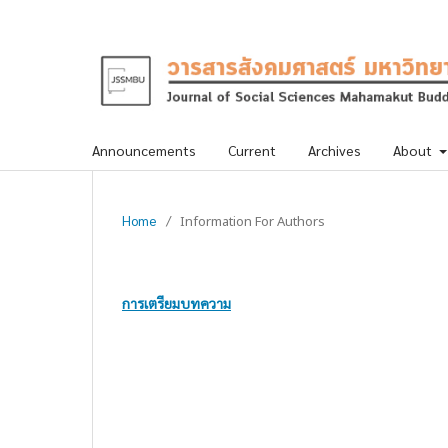
Announcements
Current
Archives
About
Home
/
Information For Authors
การเตรียมบทความ