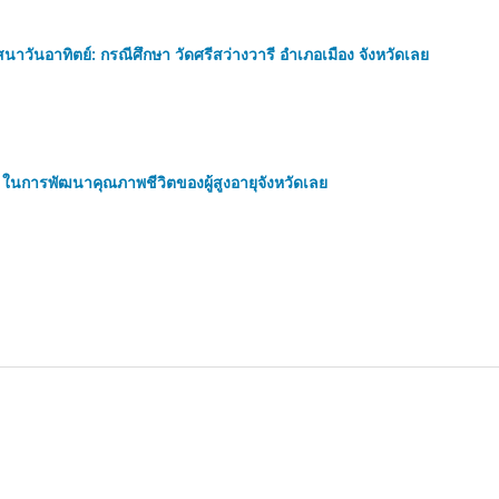
นาวันอาทิตย์: กรณีศึกษา วัดศรีสว่างวารี อำเภอเมือง จังหวัดเลย
ม ในการพัฒนาคุณภาพชีวิตของผู้สูงอายุจังหวัดเลย