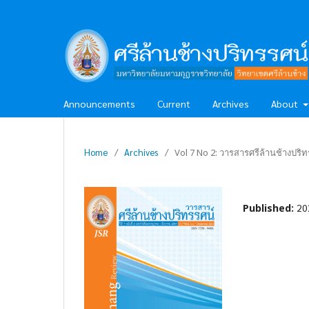
Announcements
Current
Archives
About
Home
/
Archives
/
Vol 7 No 2: วารสารศรีล้านช้างปริทร
Published:
20