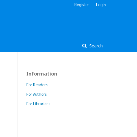
Register
Login
Search
Information
For Readers
For Authors
For Librarians