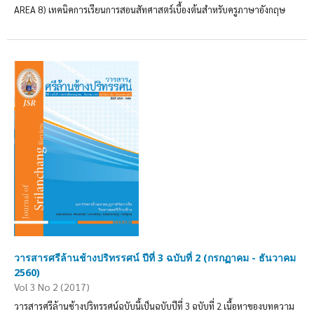
AREA 8) เทคนิคการเรียนการสอนสัทศาสตร์เบื้องต้นสำหรับครูภาษาอังกฤษ
วารสารศรีล้านช้างปริทรรศน์ ปีที่ 3 ฉบับที่ 2 (กรกฏาคม - ธันวาคม
2560)
Vol 3 No 2 (2017)
วารสารศรีล้านช้างปริทรรศน์ฉบับนี้เป็นฉบับปีที่ 3 ฉบับที่ 2 เนื้อหาของบทความ