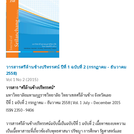
วารสารศรีล้านช้างปริทรรศน์ ปีที่ 1 ฉบับที่ 2 (กรกฏาคม - ธันวาคม
2558)
Vol 1 No 2 (2015)
วารสาร “ศรีล้านช้างปริทรรศน์”
มหาวิทยาลัยมหามกุฏราชวิทยาลัย วิทยาเขตศรีล้านช้าง จังหวัดเลย
ปีที่ 1 ฉบับที่ 2 กรกฏาคม – ธันวาคม 2558 | Vol. 1 July – December 2015
ISSN 2350 - 9406
วารสารศรีล้านช้างปริทรรศน์ฉบับนี้เป็นฉบับปีที่ 1 ฉบับที่ 2 เนื้อหาของบทความ
เป็นเนื้อหาสาระที่เกี่ยวข้องกับพุทธศาสนา ปรัชญา การศึกษา รัฐศาสตร์และ