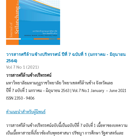
วารสารศรีล้านช้างปริทรรศน์ ปีที่ 7 ฉบับที่ 1 (มกราคม - มิถุนายน
2564)
Vol 7 No 1 (2021)
วารสารศรีล้านช้างปริทรรศน์
มหาวิทยาลัยมหามกุฏราชวิทยาลัย วิทยาเขตศรีล้านช้าง จังหวัดเลย
ปีที่ 7 ฉบับที่ 1 มกราคม – มิถุนายน 2563 | Vol.7 No.1 January – June 2021
ISSN 2350 - 9406
คำแนะนำสำหรับผู้นิพนธ์
วารสารศรีล้านช้างปริทรรศน์ฉบับนี้เป็นฉบับปีที่ 7 ฉบับที่ 1 เนื้อหาของบทความ
เป็นเนื้อหาสาระที่เกี่ยวข้องกับพุทธศาสนา ปรัชญา การศึกษา รัฐศาสตร์และ