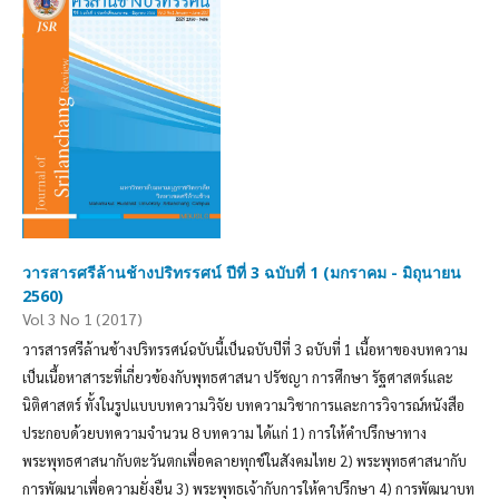
วารสารศรีล้านช้างปริทรรศน์ ปีที่ 3 ฉบับที่ 1 (มกราคม - มิถุนายน
2560)
Vol 3 No 1 (2017)
วารสารศรีล้านช้างปริทรรศน์ฉบับนี้เป็นฉบับปีที่ 3 ฉบับที่ 1 เนื้อหาของบทความ
เป็นเนื้อหาสาระที่เกี่ยวข้องกับพุทธศาสนา ปรัชญา การศึกษา รัฐศาสตร์และ
นิติศาสตร์ ทั้งในรูปแบบบทความวิจัย บทความวิชาการและการวิจารณ์หนังสือ
ประกอบด้วยบทความจำนวน 8 บทความ ได้แก่ 1) การให้คำปรึกษาทาง
พระพุทธศาสนากับตะวันตกเพื่อคลายทุกข์ในสังคมไทย 2) พระพุทธศาสนากับ
การพัฒนาเพื่อความยั่งยืน 3) พระพุทธเจ้ากับการให้คาปรึกษา 4) การพัฒนาบท