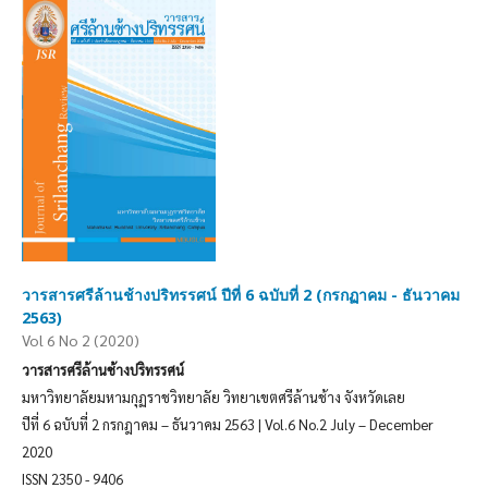
วารสารศรีล้านช้างปริทรรศน์ ปีที่ 6 ฉบับที่ 2 (กรกฏาคม - ธันวาคม
2563)
Vol 6 No 2 (2020)
วารสารศรีล้านช้างปริทรรศน์
มหาวิทยาลัยมหามกุฏราชวิทยาลัย วิทยาเขตศรีล้านช้าง จังหวัดเลย
ปีที่ 6 ฉบับที่ 2 กรกฎาคม – ธันวาคม 2563 | Vol.6 No.2 July – December
2020
ISSN 2350 - 9406