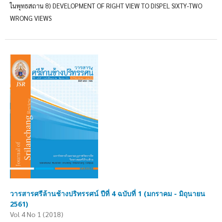
ในพุทธสถาน 8) DEVELOPMENT OF RIGHT VIEW TO DISPEL SIXTY-TWO
WRONG VIEWS
วารสารศรีล้านช้างปริทรรศน์ ปีที่ 4 ฉบับที่ 1 (มกราคม - มิถุนายน
2561)
Vol 4 No 1 (2018)