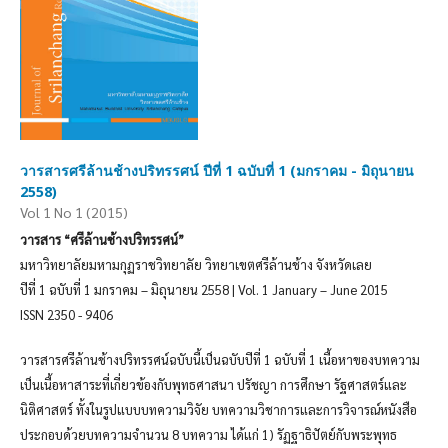
วารสารศรีล้านช้างปริทรรศน์ ปีที่ 1 ฉบับที่ 1 (มกราคม - มิถุนายน
2558)
Vol 1 No 1 (2015)
วารสาร “ศรีล้านช้างปริทรรศน์”
มหาวิทยาลัยมหามกุฏราชวิทยาลัย วิทยาเขตศรีล้านช้าง จังหวัดเลย
ปีที่ 1 ฉบับที่ 1 มกราคม – มิถุนายน 2558 | Vol. 1 January – June 2015
ISSN 2350 - 9406
วารสารศรีล้านช้างปริทรรศน์ฉบับนี้เป็นฉบับปีที่ 1 ฉบับที่ 1 เนื้อหาของบทความ
เป็นเนื้อหาสาระที่เกี่ยวข้องกับพุทธศาสนา ปรัชญา การศึกษา รัฐศาสตร์และ
นิติศาสตร์ ทั้งในรูปแบบบทความวิจัย บทความวิชาการและการวิจารณ์หนังสือ
ประกอบด้วยบทความจำนวน 8 บทความ ได้แก่ 1) รัฏฐาธิปัตย์กับพระพุทธ