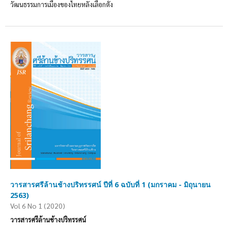
วัฒนธรรมการเมืองของไทยหลังเลือกตั้ง
วารสารศรีล้านช้างปริทรรศน์ ปีที่ 6 ฉบับที่ 1 (มกราคม - มิถุนายน
2563)
Vol 6 No 1 (2020)
วารสารศรีล้านช้างปริทรรศน์