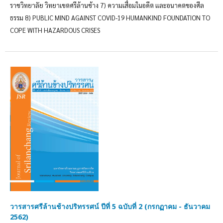
ราชวิทยาลัย วิทยาเขตศรีล้านช้าง 7) ความเสื่อมในอดีต และอนาคตของศีล
ธรรม 8) PUBLIC MIND AGAINST COVID-19 HUMANKIND FOUNDATION TO
COPE WITH HAZARDOUS CRISES
วารสารศรีล้านช้างปริทรรศน์ ปีที่ 5 ฉบับที่ 2 (กรกฏาคม - ธันวาคม
2562)