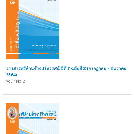
วารสารศรีล้านช้างปริทรรศน์ ปีที่ 7 ฉบับที่ 2 (กรกฏาคม - ธันวาคม
2564)
Vol 7 No 2