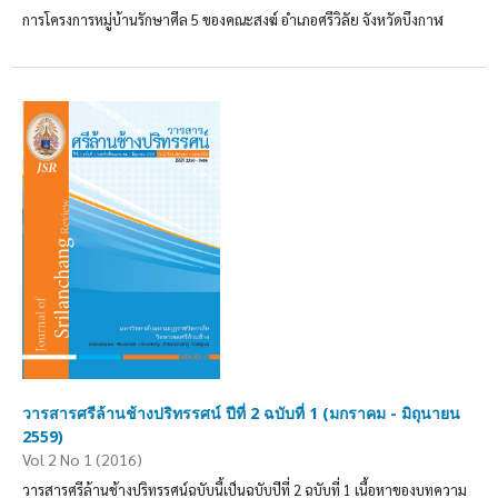
การโครงการหมู่บ้านรักษาศีล 5 ของคณะสงฆ์ อำเภอศรีวิลัย จังหวัดบึงกาฬ
วารสารศรีล้านช้างปริทรรศน์ ปีที่ 2 ฉบับที่ 1 (มกราคม - มิถุนายน
2559)
Vol 2 No 1 (2016)
วารสารศรีล้านช้างปริทรรศน์ฉบับนี้เป็นฉบับปีที่ 2 ฉบับที่ 1 เนื้อหาของบทความ