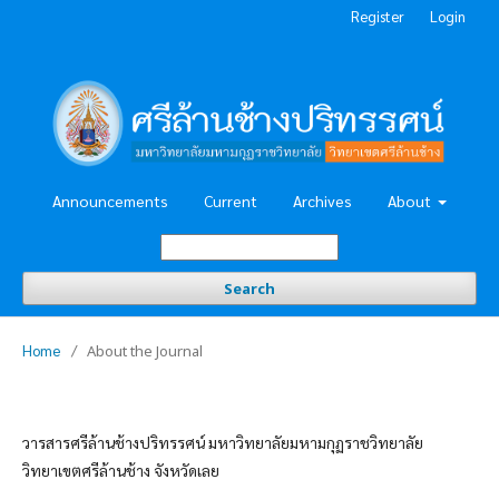
Register
Login
Announcements
Current
Archives
About
Search
Home
/
About the Journal
วารสารศรีล้านช้างปริทรรศน์ มหาวิทยาลัยมหามกุฏราชวิทยาลัย
วิทยาเขตศรีล้านช้าง จังหวัดเลย