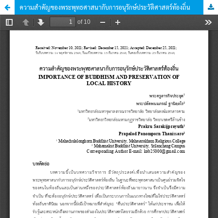
ความสำคัญของพระพุทธศาสนากับการอนุรักษ์ประวัติศาสตร์ท้องถิ่น