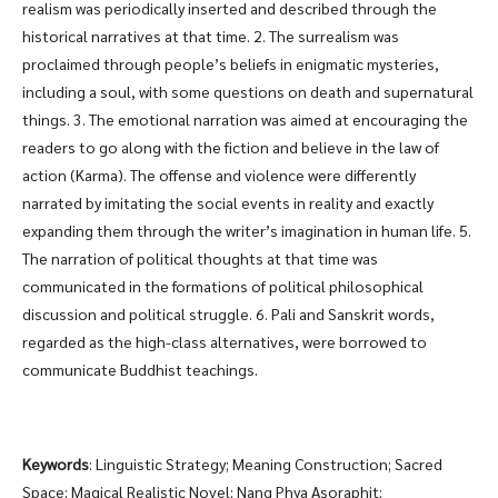
realism was periodically inserted and described through the
historical narratives at that time. 2. The surrealism was
proclaimed through people’s beliefs in enigmatic mysteries,
including a soul, with some questions on death and supernatural
things. 3. The emotional narration was aimed at encouraging the
readers to go along with the fiction and believe in the law of
action (Karma). The offense and violence were differently
narrated by imitating the social events in reality and exactly
expanding them through the writer’s imagination in human life. 5.
The narration of political thoughts at that time was
communicated in the formations of political philosophical
discussion and political struggle. 6. Pali and Sanskrit words,
regarded as the high-class alternatives, were borrowed to
communicate Buddhist teachings.
Keywords
: Linguistic Strategy; Meaning Construction; Sacred
Space; Magical Realistic Novel; Nang Phya Asoraphit;