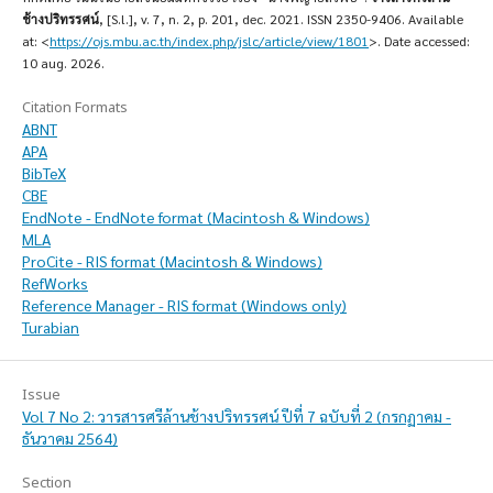
ช้างปริทรรศน์
, [S.l.], v. 7, n. 2, p. 201, dec. 2021. ISSN 2350-9406. Available
at: <
https://ojs.mbu.ac.th/index.php/jslc/article/view/1801
>. Date accessed:
10 aug. 2026.
Citation Formats
ABNT
APA
BibTeX
CBE
EndNote - EndNote format (Macintosh & Windows)
MLA
ProCite - RIS format (Macintosh & Windows)
RefWorks
Reference Manager - RIS format (Windows only)
Turabian
Issue
Vol 7 No 2: วารสารศรีล้านช้างปริทรรศน์ ปีที่ 7 ฉบับที่ 2 (กรกฏาคม -
ธันวาคม 2564)
Section