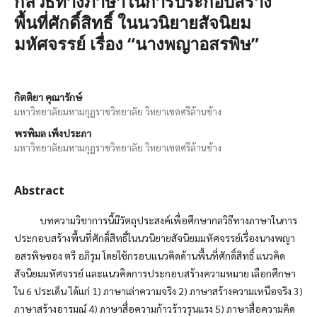
กลวิธีทางภาษาในการประกอบสร้าง
พื้นที่ศักดิ์สิทธิ์ ในนวนิยายสัจนิยม
มหัศจรรย์ เรื่อง “นางพญาอสรพิษ”
กิตติยา คุณารักษ์
มหาวิทยาลัยมหามกุฏราชวิทยาลัย วิทยาเขตศรีล้านช้าง
พรพิมล เพ็งประภา
มหาวิทยาลัยมหามกุฏราชวิทยาลัย วิทยาเขตศรีล้านช้าง
Abstract
บทความวิชาการนี้มีวัตถุประสงค์เพื่อศึกษากลวิธีทางภาษาในการ
ประกอบสร้างพื้นที่ศักดิ์สิทธิ์ในนวนิยายสัจนิยมมหัศจรรย์เรื่องนางพญา
อสรพิษของ ตรี อภิรุม โดยใช้กรอบแนวคิดด้านพื้นที่ศักดิ์สิทธิ์ แนวคิด
สัจนิยมมหัศจรรย์ และแนวคิดการประกอบสร้างความหมาย เลือกศึกษา
ใน 6 ประเด็น ได้แก่ 1) ภาษาเล่าความจริง 2) ภาษาสร้างความเหนือจริง 3)
ภาษาสร้างอารมณ์ 4) ภาษาสื่อความก้าวร้าวรุนแรง 5) ภาษาสื่อความคิด