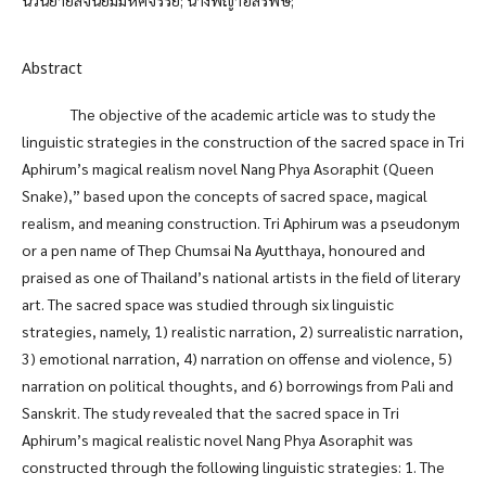
Abstract
The objective of the academic article was to study the
linguistic strategies in the construction of the sacred space in Tri
Aphirum’s magical realism novel Nang Phya Asoraphit (Queen
Snake),” based upon the concepts of sacred space, magical
realism, and meaning construction. Tri Aphirum was a pseudonym
or a pen name of Thep Chumsai Na Ayutthaya, honoured and
praised as one of Thailand’s national artists in the field of literary
art. The sacred space was studied through six linguistic
strategies, namely, 1) realistic narration, 2) surrealistic narration,
3) emotional narration, 4) narration on offense and violence, 5)
narration on political thoughts, and 6) borrowings from Pali and
Sanskrit. The study revealed that the sacred space in Tri
Aphirum’s magical realistic novel Nang Phya Asoraphit was
constructed through the following linguistic strategies: 1. The