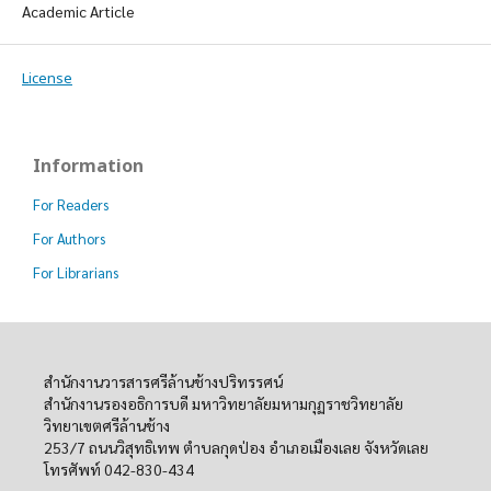
Academic Article
License
Information
For Readers
For Authors
For Librarians
สำนักงานวารสารศรีล้านช้างปริทรรศน์
สำนักงานรองอธิการบดี มหาวิทยาลัยมหามกุฏราชวิทยาลัย
วิทยาเขตศรีล้านช้าง
253/7 ถนนวิสุทธิเทพ ตำบลกุดป่อง อำเภอเมืองเลย จังหวัดเลย
โทรศัพท์ 042-830-434