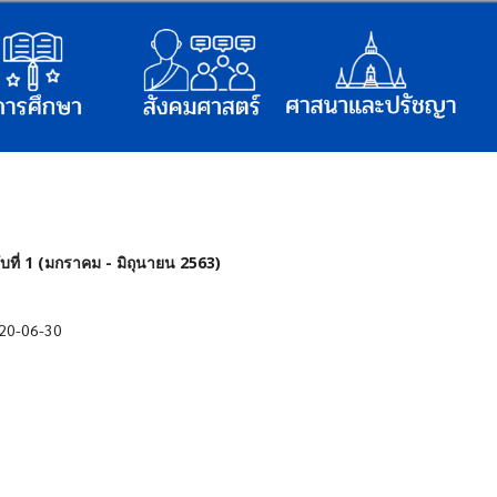
บที่ 1 (มกราคม - มิถุนายน 2563)
20-06-30