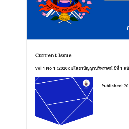
Current Issue
Vol 1 No 1 (2020): ยโสธรปัญญาปริทรรศน์ ปีที่ 1 ฉบั
Published:
20