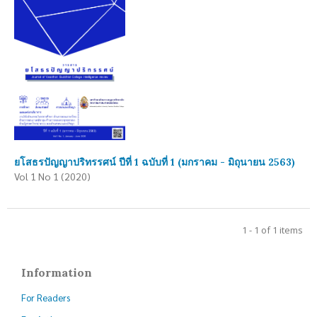
ยโสธรปัญญาปริทรรศน์ ปีที่ 1 ฉบับที่ 1 (มกราคม - มิถุนายน 2563)
Vol 1 No 1 (2020)
1 - 1 of 1 items
Information
For Readers