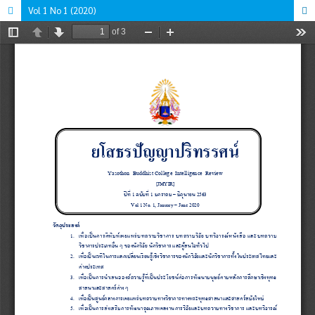
Vol 1 No 1 (2020)