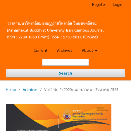
Register
Login
Current
Archives
About
Search
Home
/
Archives
/
Vol 1 No 2 (2020): พฤษภาคม - สิงหาคม 2563