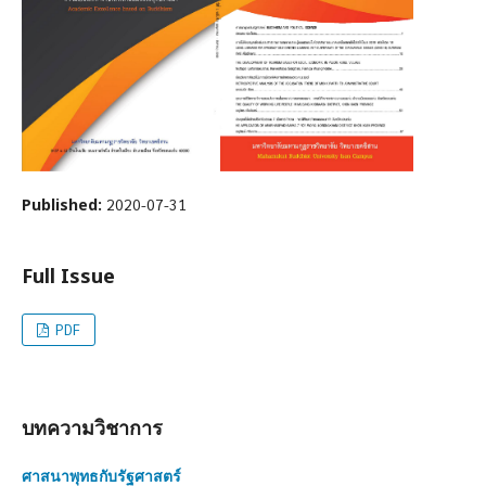
Published:
2020-07-31
Full Issue
PDF
บทความวิชาการ
ศาสนาพุทธกับรัฐศาสตร์