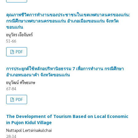
คุณภาพชีวิตการทำงานของประชาชนในเขตเทศบาลนครของแก่น:
กรณีศึกษาเทศบาลนครขอนแก่น อำเภอเมืองขอนแก่น จังหวัด
ขอนแก่น
อนุวัตร เจือจันทร์
51-66
PDF
การประยุกต์ใช้หลักอปริหานิยธรรม 7 เพื่อการทำงาน กรณีศึกษา
อำเภอหนองนาคำ จังหวัดขอนแก่น
อนุวัฒน์ ศรีษะเกษ
67-84
PDF
The Development of Tourism Based on Local Economic
in Pujon Kidul Village
Nuttapol Lertsirisakulchai
28-34