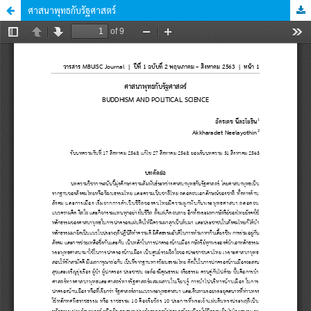
ศาสนาพุทธกับรัฐศาสตร์