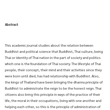
Abstract
This academic journal studies about the relation between
Buddhist and political science that Buddhist, Thai culture, being
Thai or identity of Thai nation in the part of society and politics
which one is the foundation of Thai society. The lifestyle of Thai
people, their concept, their mind and their activities since they
were born until died, has had relationship with Buddhist. Also,
the kings of Thailand have been bringing the dharma principle of
Buddhist to administrate the reign to be the honest reign. Thai
citizens also bring this principle in ways of the practice of their
life, the moral in their occupations, living with one another and
helping each other, so this is the principle of administration of