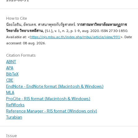
How to Cite
นีละโยธิน, อัครเดช. ศาสนาพุทธกับรัฐศาสตร์.
วารสารมหาวิทยาลัยมหามกุฏราช
วิทยาลัย วิทยาเขตอีสาน
, [S.l.], v. 1, n. 2, p. 1-9, aug. 2020. ISSN 2730-1850.
Available at: <
https://ojs.mbu.ac.th/index.php/mbui/article/view/991
>. Date
accessed: 08 aug. 2026.
Citation Formats
ABNT
APA
BibTeX
CBE
EndNote - EndNote format (Macintosh & Windows)
MLA
ProCite - RIS format (Macintosh & Windows)
RefWorks
Reference Manager - RIS format (Windows only)
Turabian
Issue