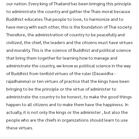
our nation. Every king of Thailand has been bringing this principle
to administrate the country and gather the Thais moral because
Buddhist educates Thai people to love, to harmonize and to
have mercy with each other, this is the foundation of Thai society.
Therefore, the administration of country to be peacefully and
civilized, the chief, the leaders and the citizens must have virtues
and morality. This is the science of Buddhist and political science
that bring them together for learning how to manage and
administrate the country, we know as political science in the way
of Buddhist from tenfold virtues of the ruler (Dasavidha -
rajadhamma) or ten virtues of practice that the kings have been
bringing to be the principle or the virtue of administer to
administrate the country to be honest, to make the good things
happen to all citizens and to make them have the happiness. In
actually, it is not only the kings or the administer , but also the
people who are the chiefs in organizations should learn to use
these virtues.