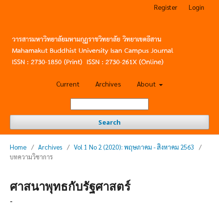
Register
Login
Current
Archives
About
Search
Home
/
Archives
/
Vol 1 No 2 (2020): พฤษภาคม - สิงหาคม 2563
/
บทความวิชาการ
ศาสนาพุทธกับรัฐศาสตร์
-