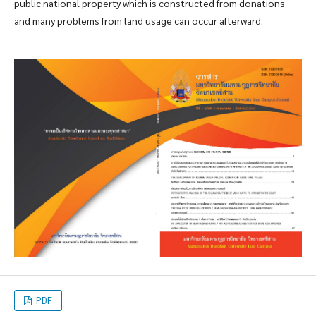
public national property which is constructed from donations
and many problems from land usage can occur afterward.
PDF