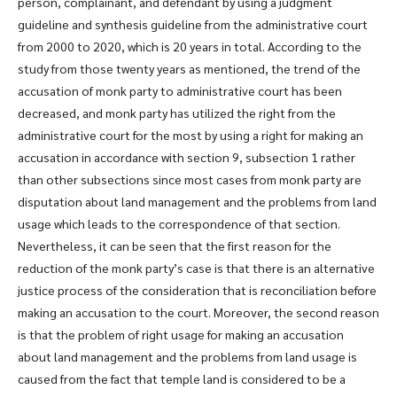
person, complainant, and defendant by using a judgment
guideline and synthesis guideline from the administrative court
from 2000 to 2020, which is 20 years in total. According to the
study from those twenty years as mentioned, the trend of the
accusation of monk party to administrative court has been
decreased, and monk party has utilized the right from the
administrative court for the most by using a right for making an
accusation in accordance with section 9, subsection 1 rather
than other subsections since most cases from monk party are
disputation about land management and the problems from land
usage which leads to the correspondence of that section.
Nevertheless, it can be seen that the first reason for the
reduction of the monk party’s case is that there is an alternative
justice process of the consideration that is reconciliation before
making an accusation to the court. Moreover, the second reason
is that the problem of right usage for making an accusation
about land management and the problems from land usage is
caused from the fact that temple land is considered to be a