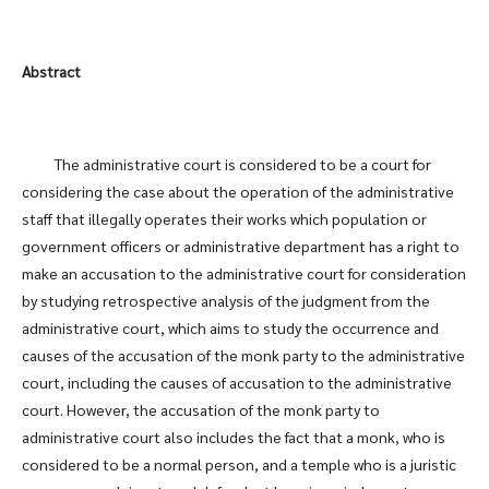
Abstract
The administrative court is considered to be a court for
considering the case about the operation of the administrative
staff that illegally operates their works which population or
government officers or administrative department has a right to
make an accusation to the administrative court for consideration
by studying retrospective analysis of the judgment from the
administrative court, which aims to study the occurrence and
causes of the accusation of the monk party to the administrative
court, including the causes of accusation to the administrative
court. However, the accusation of the monk party to
administrative court also includes the fact that a monk, who is
considered to be a normal person, and a temple who is a juristic