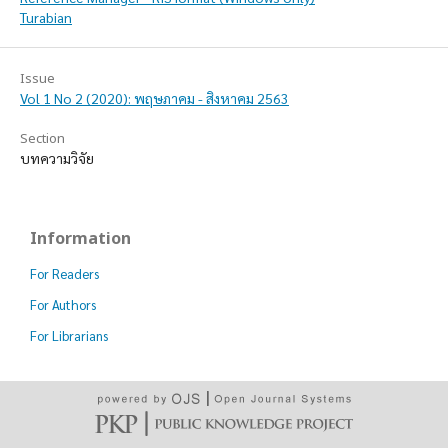
Turabian
Issue
Vol 1 No 2 (2020): พฤษภาคม - สิงหาคม 2563
Section
บทความวิจัย
Information
For Readers
For Authors
For Librarians