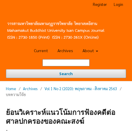
Register
Login
Current
Archives
About
Search
Home
/
Archives
/
Vol 1 No 2 (2020): พฤษภาคม - สิงหาคม 2563
/
บทความวิจัย
ย้อนวิเคราะห์แนวโน้มการฟ้องคดีต่อ
ศาลปกครองของคณะสงฆ์
-