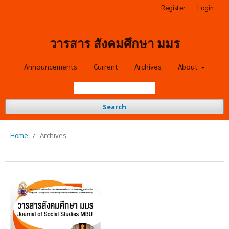
Register
Login
วารสาร สังคมศึกษา มมร
Announcements
Current
Archives
About
Search
Home
/
Archives