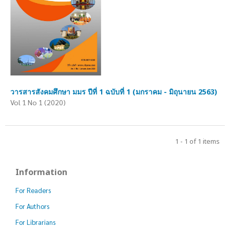
วารสารสังคมศึกษา มมร ปีที่ 1 ฉบับที่ 1 (มกราคม - มิถุนายน 2563)
Vol 1 No 1 (2020)
1 - 1 of 1 items
Information
For Readers
For Authors
For Librarians