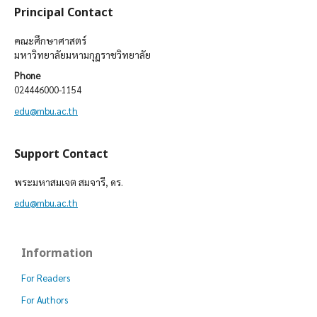
Principal Contact
คณะศึกษาศาสตร์
มหาวิทยาลัยมหามกุฏราชวิทยาลัย
Phone
024446000-1154
edu@mbu.ac.th
Support Contact
พระมหาสมเจต สมจารี, ดร.
edu@mbu.ac.th
Information
For Readers
For Authors