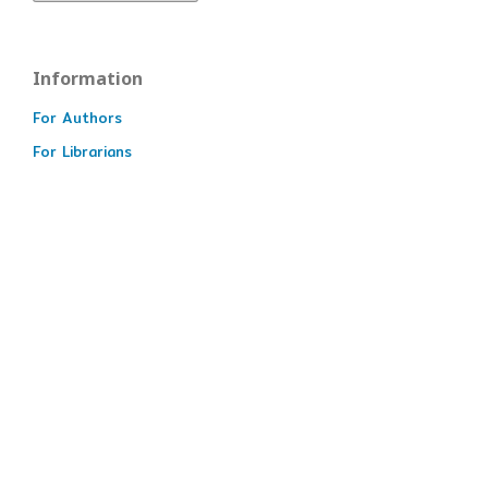
Information
For Authors
For Librarians