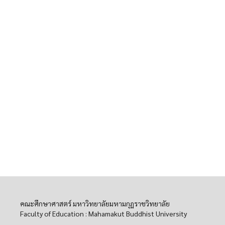
คณะศึกษาศาสตร์ มหาวิทยาลัยมหามกุฏราชวิทยาลัย
Faculty of Education : Mahamakut Buddhist University