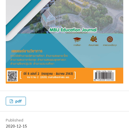
pdf
Published
2020-12-15