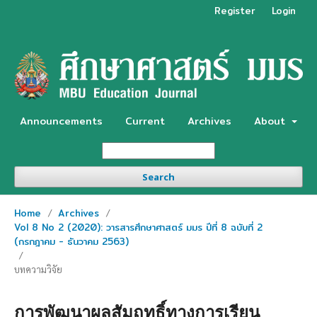
Register
Login
Announcements
Current
Archives
About
Search
Home
Archives
/
/
Vol 8 No 2 (2020): วารสารศึกษาศาสตร์ มมร ปีที่ 8 ฉบับที่ 2
(กรกฎาคม - ธันวาคม 2563)
/
บทความวิจัย
การพัฒนาผลสัมฤทธิ์ทางการเรียน