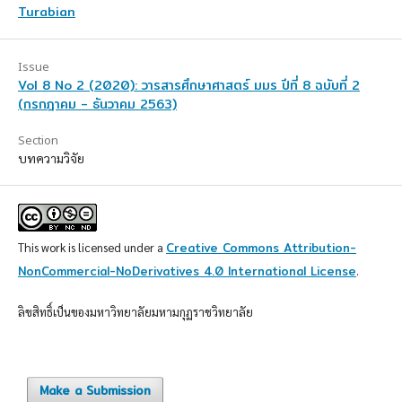
Turabian
Issue
Vol 8 No 2 (2020): วารสารศึกษาศาสตร์ มมร ปีที่ 8 ฉบับที่ 2
(กรกฎาคม - ธันวาคม 2563)
Section
บทความวิจัย
Creative Commons Attribution-
This work is licensed under a
NonCommercial-NoDerivatives 4.0 International License
.
ลิขสิทธิ์เป็นของมหาวิทยาลัยมหามกุฏราชวิทยาลัย
Make a Submission