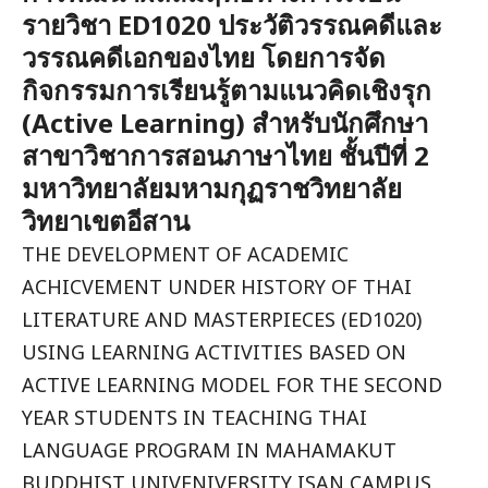
รายวิชา ED1020 ประวัติวรรณคดีและ
วรรณคดีเอกของไทย โดยการจัด
กิจกรรมการเรียนรู้ตามแนวคิดเชิงรุก
(Active Learning) สำหรับนักศึกษา
สาขาวิชาการสอนภาษาไทย ชั้นปีที่ 2
มหาวิทยาลัยมหามกุฏราชวิทยาลัย
วิทยาเขตอีสาน
THE DEVELOPMENT OF ACADEMIC
ACHICVEMENT UNDER HISTORY OF THAI
LITERATURE AND MASTERPIECES (ED1020)
USING LEARNING ACTIVITIES BASED ON
ACTIVE LEARNING MODEL FOR THE SECOND
YEAR STUDENTS IN TEACHING THAI
LANGUAGE PROGRAM IN MAHAMAKUT
BUDDHIST UNIVENIVERSITY ISAN CAMPUS