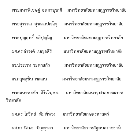
พระมหาพิเชษฐ์ อตฺตานุรกฺขี มหาวิทยาลัยมหามกุฏราชวิทยาลัย
พระสุวรรณ สุวณฺณปุญฺโญ มหาวิทยาลัยมหามกุฏราชวิทยาลัย
พระบุญฤทธิ์ อภิปุญโญ มหาวิทยาลัยมหามกุฏราชวิทยาลัย
ผศ.ดร.ดำรงค์ เบญจคีรี มหาวิทยาลัยมหามกุฏราชวิทยาลัย
ดร.ประเวท วะทาแก้ว มหาวิทยาลัยมหามกุฏราชวิทยาลัย
ดร.กฤตสุชิน พลเสน มหาวิทยาลัยมหามกุฏราชวิทยาลัย
พระมหาพรชัย สิริวโร, ดร. มหาวิทยาลัยมหาจุฬาลงกรณราช
วิทยาลัย
ผศ.ดร. โกวิทย์ พิมพ์พวง มหาวิทยาลัยเกษตรศาสตร์
ผศ.ดร.รัตนะ ปัญญาภา มหาวิทยาลัยราชภัฏอุบลราชธานี