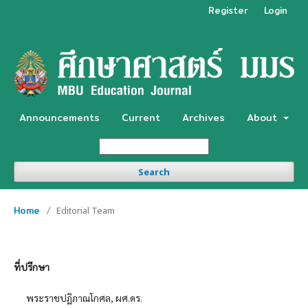
Register
Login
Announcements
Current
Archives
About
Search
Home
/
Editorial Team
ที่ปรึกษา
พระราชปฏิภาณโกศล, ผศ.ดร.