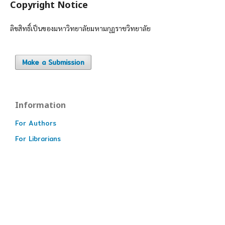
Copyright Notice
ลิขสิทธิ์เป็นของมหาวิทยาลัยมหามกุฏราชวิทยาลัย
Make a Submission
Information
For Authors
For Librarians