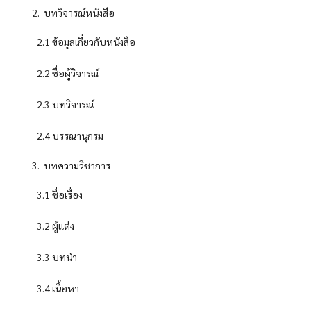
บทวิจารณ์หนังสือ
2.1 ข้อมูลเกี่ยวกับหนังสือ
2.2 ชื่อผู้วิจารณ์
2.3 บทวิจารณ์
2.4 บรรณานุกรม
บทความวิชาการ
3.1 ชื่อเรื่อง
3.2 ผู้แต่ง
3.3 บทนำ
3.4 เนื้อหา