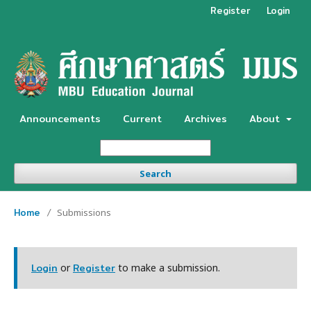
Register
Login
Announcements
Current
Archives
About
Search
Home
/
Submissions
Login
Register
or
to make a submission.