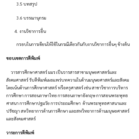
3.5 บทสรุป
3.6 บรรณานุกรม
งานวิชาการอื่น
กรอบในการเขียนให้ใช้ในกรณีเดียวกันกับงานวิชาการอื่นๆ ข้างต้น
ขอบเขตการตีพิมพ์
วารสารศึกษาศาสตร์ มมร เป็นวารสารสาขามนุษยศาสตร์และ
สังคมศาสตร์ รับตีพิมพ์เผยแพร่บทความในด้านมนุษยศาสตร์และสังคม
โดยเน้นด้านการศึกษาศาสตร์ หรือครุศาสตร์ เช่น สาขาวิชาการบริหาร
การศึกษา การสอนภาษาไทย การสอนภาษาอังกฤษ การสอนพระพุทธ
ศาสนา การศึกษาปฐมวัย การประถมศึกษา ด้านพระพุทธศาสนาและ
ปรัชญา สหวิทยาการด้านการศึกษา และสหวิทยาการด้านมนุษยศาสตร์
และสังคมศาสตร์
วาระการตีพิมพ์