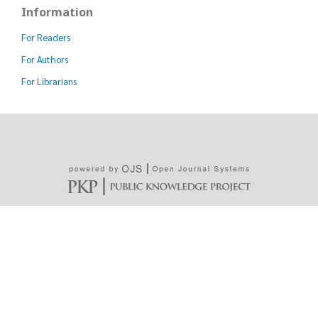
Information
For Readers
For Authors
For Librarians