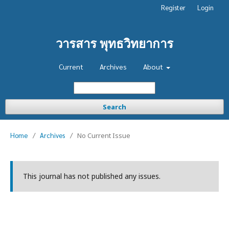
Register
Login
วารสาร พุทธวิทยาการ
Current
Archives
About
Search
Home
/
Archives
/
No Current Issue
This journal has not published any issues.