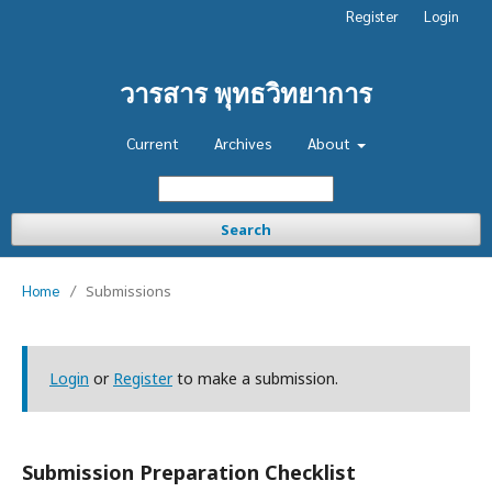
Register
Login
วารสาร พุทธวิทยาการ
Current
Archives
About
Search
Home
/
Submissions
Login
or
Register
to make a submission.
Submission Preparation Checklist