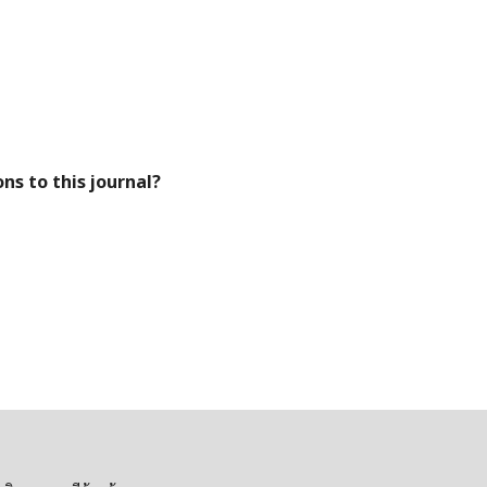
ns to this journal?