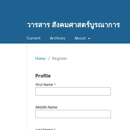
วารสาร สังคมศาสตร์บูรณาการ
Current
Archives
About
Home
/
Register
Profile
First Name
*
Middle Name
Last Name
*