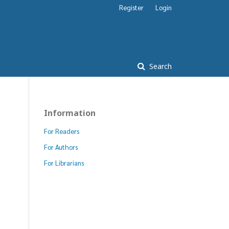
Register
Login
Search
Information
For Readers
For Authors
For Librarians