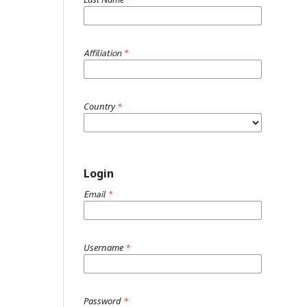
Affiliation
*
Country
*
Login
Email
*
Username
*
Password
*