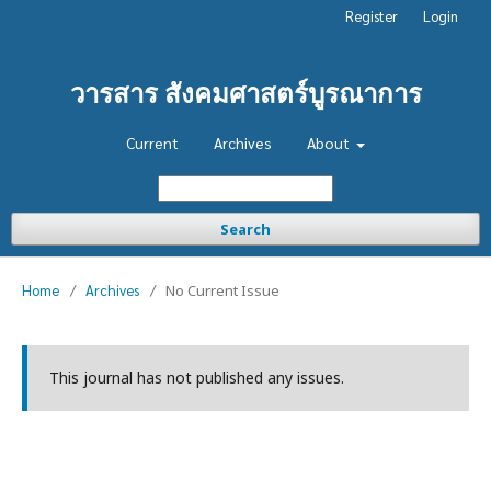
Register
Login
วารสาร สังคมศาสตร์บูรณาการ
Current
Archives
About
Search
Home
/
Archives
/
No Current Issue
This journal has not published any issues.