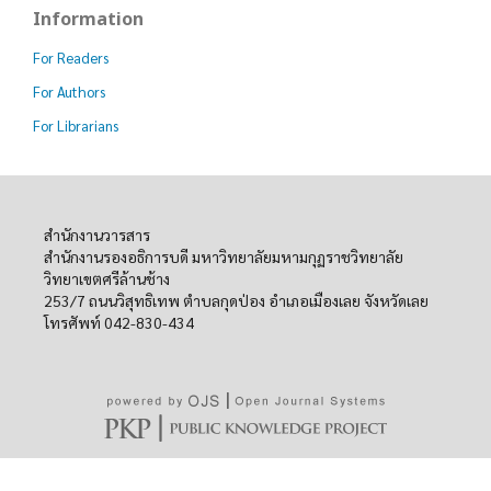
Information
For Readers
For Authors
For Librarians
สำนักงานวารสาร
สำนักงานรองอธิการบดี มหาวิทยาลัยมหามกุฏราชวิทยาลัย
วิทยาเขตศรีล้านช้าง
253/7 ถนนวิสุทธิเทพ ตำบลกุดป่อง อำเภอเมืองเลย จังหวัดเลย
โทรศัพท์ 042-830-434