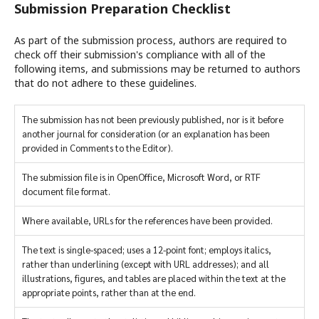
Submission Preparation Checklist
As part of the submission process, authors are required to
check off their submission's compliance with all of the
following items, and submissions may be returned to authors
that do not adhere to these guidelines.
The submission has not been previously published, nor is it before
another journal for consideration (or an explanation has been
provided in Comments to the Editor).
The submission file is in OpenOffice, Microsoft Word, or RTF
document file format.
Where available, URLs for the references have been provided.
The text is single-spaced; uses a 12-point font; employs italics,
rather than underlining (except with URL addresses); and all
illustrations, figures, and tables are placed within the text at the
appropriate points, rather than at the end.