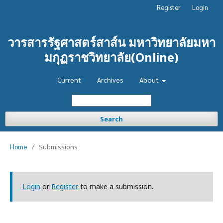
Register
Login
วารสารรัฐศาสตร์สาส์น มหาวิทยาลัยมหา
มกุฏราชวิทยาลัย(Online)
Current
Archives
About
Search
Home
/
Submissions
Login
or
Register
to make a submission.