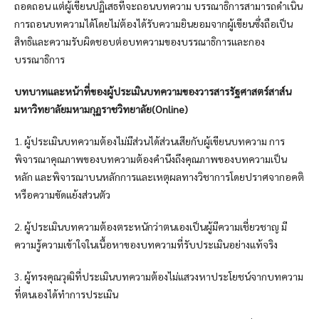
ถอดถอน แต่ผู้เขียนปฏิเสธที่จะถอนบทความ บรรณาธิการสามารถดำเนิน
การถอนบทความได้โดยไม่ต้องได้รับความยินยอมจากผู้เขียนซึ่งถือเป็น
สิทธิและความรับผิดชอบต่อบทความของบรรณาธิการและกอง
บรรณาธิการ
บทบาทและหน้าที่ของผู้ประเมินบทความของวารสารรัฐศาสตร์สาส์น
มหาวิทยาลัยมหามกุฏราชวิทยาลัย(Online)
1. ผู้ประเมินบทความต้องไม่มีส่วนได้ส่วนเสียกับผู้เขียนบทความ การ
พิจารณาคุณภาพของบทความต้องคำนึงถึงคุณภาพของบทความเป็น
หลัก และพิจารณาบนหลักการและเหตุผลทางวิชาการโดยปราศจากอคติ
หรือความขัดแย้งส่วนตัว
2. ผู้ประเมินบทความต้องตระหนักว่าตนเองเป็นผู้มีความเชี่ยวชาญ มี
ความรู้ความเข้าใจในเนื้อหาของบทความที่รับประเมินอย่างแท้จริง
3. ผู้ทรงคุณวุฒิที่ประเมินบทความต้องไม่แสวงหาประโยชน์จากบทความ
ที่ตนเองได้ทำการประเมิน