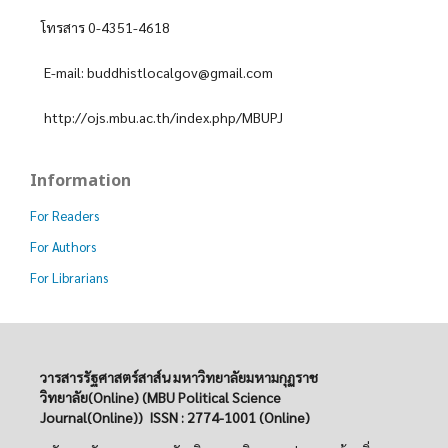
โทรสาร 0-4351-4618
E-mail: buddhistlocalgov@gmail.com
http://ojs.mbu.ac.th/index.php/MBUPJ
Information
For Readers
For Authors
For Librarians
วารสารรัฐศาสตร์สาส์น มหาวิทยาลัยมหามกุฏราช
วิทยาลัย(Online)
(MBU Political Science
Journal(Online)) ISSN : 2774-1001 (Online)