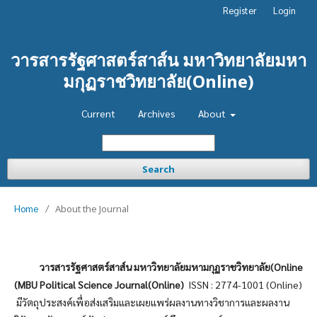
Register
Login
วารสารรัฐศาสตร์สาส์น มหาวิทยาลัยมหา
มกุฏราชวิทยาลัย(Online)
Current
Archives
About
Search
Home
/
About the Journal
วารสารรัฐศาสตร์สาส์น มหาวิทยาลัยมหามกุฏราชวิทยาลัย(Online
(MBU Political Science Journal(Online)
ISSN : 2774-1001 (Online)
มีวัตถุประสงค์เพื่อส่งเสริมและเผยแพร่ผลงานทางวิชาการและผลงาน