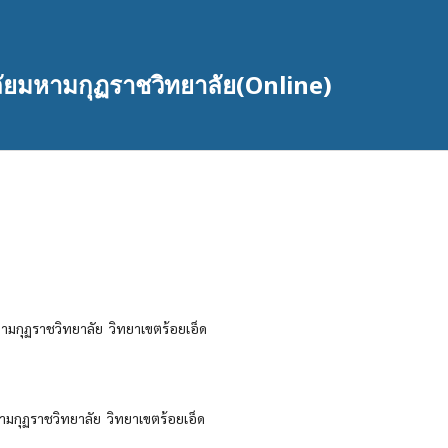
ัยมหามกุฏราชวิทยาลัย(Online)
ราชวิทยาลัย วิทยาเขตร้อยเอ็ด
กุฏราชวิทยาลัย วิทยาเขตร้อยเอ็ด