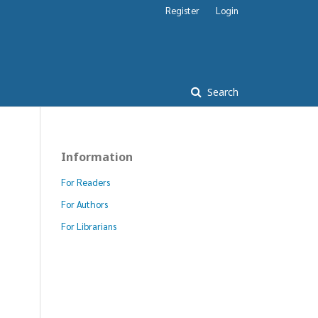
Register
Login
Search
Information
For Readers
For Authors
For Librarians