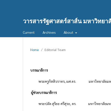
วารสารรัฐศาสตร์สาส์น มหาวิทยาล
Current
Archives
About
Home
/
Editorial Team
บรรณาธิการ
พระครูกิตติวราทร, ผศ.ดร. มหาวิทยาลัยมหามกุฏ
ผู้ช่วยบรรณาธิการ
พระปลัด สุริยะ ศรีสุระ, ดร. มหาวิทยาลัยมหาม