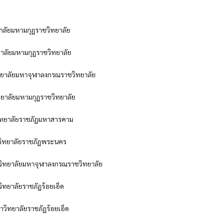
มกุฏราชวิทยาลัย
หามกุฏราชวิทยาลัย
หาจุฬาลงกรณราชวิทยาลัย
ลัยมหามกุฏราชวิทยาลัย
าลัยราชภัฏมหาสารคาม
ทยาลัยราชภัฏพระนคร
ยาลัยมหาจุฬาลงกรณราชวิทยาลัย
าลัยราชภัฏร้อยเอ็ด
ิทยาลัยราชภัฏร้อยเอ็ด