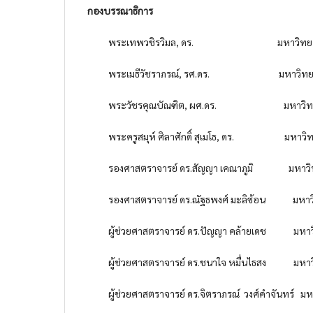
กองบรรณาธิการ
พระเทพวชิรวิมล, ดร. มหาวิทยาลัยมหา
พระเมธีวัชราภรณ์, รศ.ดร. มหาวิทยาลัยม
พระวัชรคุณบัณฑิต, ผศ.ดร. มหาวิทยาลัยม
พระครูสมุห์ ศิลาศักดิ์ สุเมโธ, ดร. มหาวิทยา
รองศาสตราจารย์ ดร.สัญญา เคณาภูมิ มหาวิทย
รองศาสตราจารย์ ดร.ณัฐธพงศ์ มะลิซ้อน มหาวิ
ผู้ช่วยศาสตราจารย์ ดร.ปัญญา คล้ายเดช มหาวิท
ผู้ช่วยศาสตราจารย์ ดร.ชนาใจ หมื่นไธสง มหาวิทย
ผู้ช่วยศาสตราจารย์ ดร.จิตราภรณ์ วงศ์คำจันทร์ มหาว