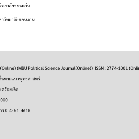
ทยาลัยขอนแก่น
าวิทยาลัยขอนแก่น
ย(Online)
(MBU Political Science Journal(Online)) ISSN : 2774-1001 (Onli
ิ่นตามแนวพุทธศาสตร์
ขตร้อยเอ็ด
45000
สาร 0-4351-4618