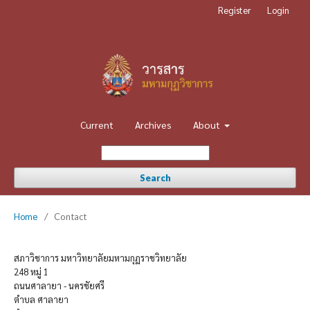
Register
Login
Current
Archives
About
Search
Home
/
Contact
สภาวิชาการ มหาวิทยาลัยมหามกุฏราชวิทยาลัย
248 หมู่ 1
ถนนศาลายา - นครชัยศรี
ตำบล ศาลายา