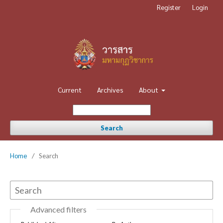
Register
Login
Current
Archives
About
Search
Home
/
Search
Advanced filters