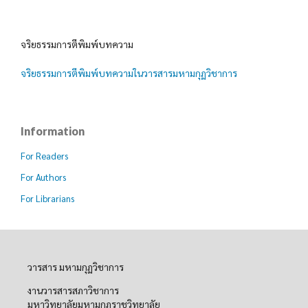
จริยธรรมการตีพิมพ์บทความ
จริยธรรมการตีพิมพ์บทความในวารสารมหามกุฏวิชาการ
Information
For Readers
For Authors
For Librarians
วารสาร มหามกุฏวิชาการ
งานวารสารสภาวิชาการ
มหาวิทยาลัยมหามกุฏราชวิทยาลัย