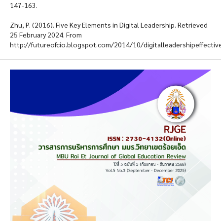
147-163.
Zhu, P. (2016). Five Key Elements in Digital Leadership. Retrieved
25 February 2024. From
http://futureofcio.blogspot.com/2014/10/digitalleadershipeffectiv