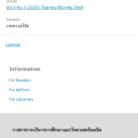
Issue
Vol 5 No 3 (2025): กันยายน-ธันวาคม 2568
Section
บทความวิจัย
License
Information
For Readers
For Authors
For Librarians
วารสารการบริหารการศึกษา มมร.วิทยาเขตร้อยเอ็ด