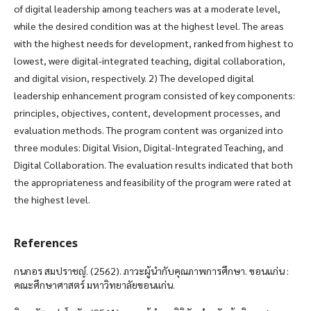
of digital leadership among teachers was at a moderate level,
while the desired condition was at the highest level. The areas
with the highest needs for development, ranked from highest to
lowest, were digital-integrated teaching, digital collaboration,
and digital vision, respectively. 2) The developed digital
leadership enhancement program consisted of key components:
principles, objectives, content, development processes, and
evaluation methods. The program content was organized into
three modules: Digital Vision, Digital-Integrated Teaching, and
Digital Collaboration. The evaluation results indicated that both
the appropriateness and feasibility of the program were rated at
the highest level.
References
กนกอร สมปราชญ์. (2562). ภาวะผู้นำกับคุณภาพการศึกษา. ขอนแก่น :
คณะศึกษาศาสตร์ มหาวิทยาลัยขอนแก่น.