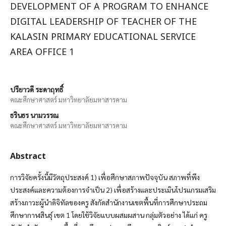
DEVELOPMENT OF A PROGRAM TO ENHANCE
DIGITAL LEADERSHIP OF TEACHER OF THE
KALASIN PRIMARY EDUCATIONAL SERVICE
AREA OFFICE 1
ปรียาวดี ระดาฤทธิ์
คณะศึกษาศาสตร์ มหาวิทยาลัยมหาสารคาม
ธรินธร นามวรรณ
คณะศึกษาศาสตร์ มหาวิทยาลัยมหาสารคาม
Abstract
การวิจัยครั้งนี้มีวัตถุประสงค์ 1) เพื่อศึกษาสภาพปัจจุบัน สภาพที่พึง
ประสงค์และความต้องการจำเป็น 2) เพื่อสร้างและประเมินโปรแกรมเสริม
สร้างภาวะผู้นำดิจิทัลของครู สังกัดสำนักงานเขตพื้นที่การศึกษาประถม
ศึกษากาฬสินธุ์ เขต 1 โดยใช้วิจัยแบบผสมผสาน กลุ่มตัวอย่าง ได้แก่ ครู