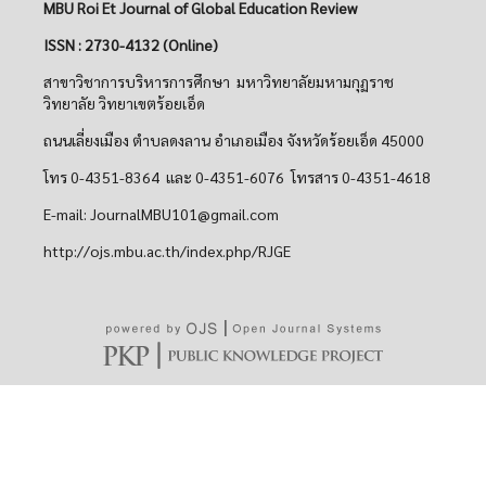
MBU Roi Et Journal of Global Education Review
ISSN : 2730-4132 (Online)
สาขาวิชาการบริหารการศึกษา มหาวิทยาลัยมหามกุฏราช
วิทยาลัย วิทยาเขตร้อยเอ็ด
ถนนเลี่ยงเมือง ตำบลดงลาน อำเภอเมือง จังหวัดร้อยเอ็ด 45000
โทร 0-4351-8364 และ 0-4351-6076 โทรสาร 0-4351-4618
E-mail: JournalMBU101@gmail.com
http://ojs.mbu.ac.th/index.php/RJGE