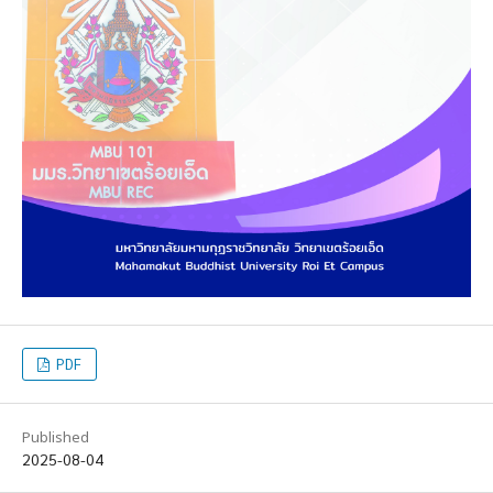
PDF
Published
2025-08-04