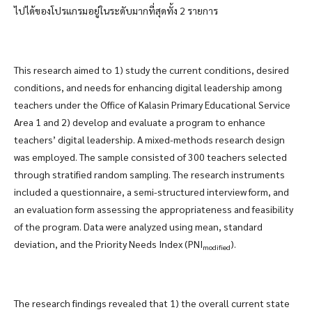
ไปได้ของโปรแกรมอยู่ในระดับมากที่สุดทั้ง 2 รายการ
This research aimed to 1) study the current conditions, desired
conditions, and needs for enhancing digital leadership among
teachers under the Office of Kalasin Primary Educational Service
Area 1 and 2) develop and evaluate a program to enhance
teachers’ digital leadership. A mixed-methods research design
was employed. The sample consisted of 300 teachers selected
through stratified random sampling. The research instruments
included a questionnaire, a semi-structured interview form, and
an evaluation form assessing the appropriateness and feasibility
of the program. Data were analyzed using mean, standard
deviation, and the Priority Needs Index (PNI
).
modified
The research findings revealed that 1) the overall current state