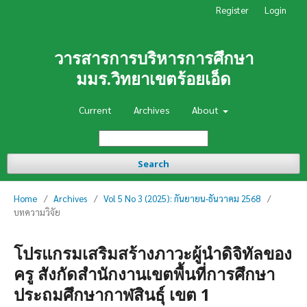
Register
Login
วารสารการบริหารการศึกษา
มมร.วิทยาเขตร้อยเอ็ด
Current
Archives
About
Search
Home
/
Archives
/
Vol 5 No 3 (2025): กันยายน-ธันวาคม 2568
/
บทความวิจัย
โปรแกรมเสริมสร้างภาวะผู้นำดิจิทัลของ
ครู สังกัดสำนักงานเขตพื้นที่การศึกษา
ประถมศึกษากาฬสินธุ์ เขต 1