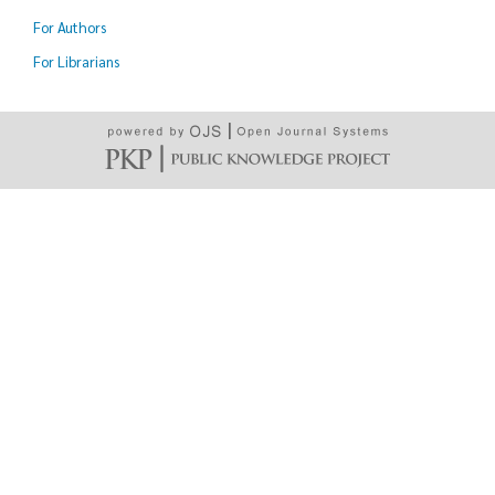
For Authors
For Librarians