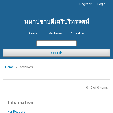
Register
Login
มหาปชาบดีเถรีปริทรรศน์
Current
Archives
About
Search
Home
/
Archives
0 - 0 of 0 items
Information
For Readers