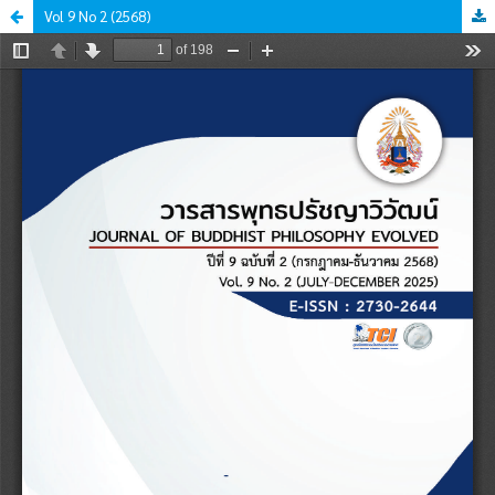
Vol 9 No 2 (2568)