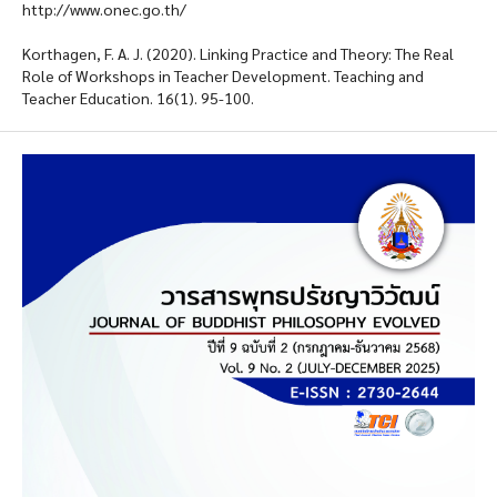
http://www.onec.go.th/
Korthagen, F. A. J. (2020). Linking Practice and Theory: The Real
Role of Workshops in Teacher Development. Teaching and
Teacher Education. 16(1). 95-100.