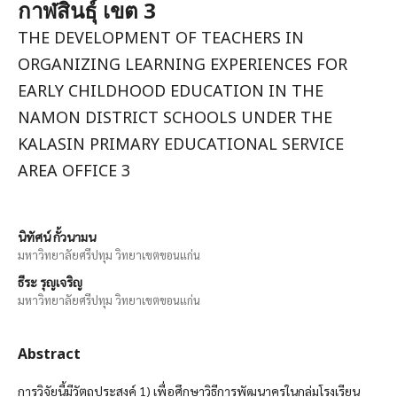
กาฬสินธุ์ เขต 3
THE DEVELOPMENT OF TEACHERS IN
ORGANIZING LEARNING EXPERIENCES FOR
EARLY CHILDHOOD EDUCATION IN THE
NAMON DISTRICT SCHOOLS UNDER THE
KALASIN PRIMARY EDUCATIONAL SERVICE
AREA OFFICE 3
นิทัศน์ กั้วนามน
มหาวิทยาลัยศรีปทุม วิทยาเขตขอนแก่น
ธีระ รุญเจริญ
มหาวิทยาลัยศรีปทุม วิทยาเขตขอนแก่น
Abstract
การวิจัยนี้มีวัตถุประสงค์ 1) เพื่อศึกษาวิธีการพัฒนาครูในกลุ่มโรงเรียน