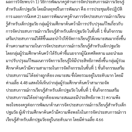
ผลการวิจัยพบว่า 1) วิธีการพัฒนาครูด้านการจัดประสบการณ์การเรียนรู้
สำหรับเด็กปฐมวัย โดยมีกลยุทธ์ในการพัฒนา คือ การประชุมเชิงปฏิบัติ
การ และการนิเทศ 2) ผลการพัฒนาครูด้านการจัดประสบการณ์การเรียน
รู้สำหรับเด็กปฐมวัย กลุ่มผู้ร่วมศึกษาค้นคว้ามีการปรับปรุงแก้ไขเกี่ยวกับ
การจัดประสบการณ์การเรียนรู้สำหรับเด็กปฐมวัย ในขั้นที่ 1 ขั้นกิจกรรม
เสริมประสบการณ์ได้ดีขึ้นและนำไปใช้จัดการเรียนรู้ได้เหมาะสมมากยิ่งขึ้น
ด้านความสามารถในการจัดประสบการณ์การเรียนรู้สำหรับเด็กปฐมวัย
โดยกลุ่มผู้ร่วมศึกษาค้นคว้าได้รับคำชี้แนะจากผู้นิเทศติดตาม และนำผล
มาปรับปรุงแก้ไขแผนการจัดการเรียนรู้ให้มีประสิทธิภาพยิ่งขึ้น กลุ่มผู้ร่วม
ศึกษาค้นคว้ามีความสามารถในการจัดกิจกรรมในขั้นที่ 1 ขั้นกิจกรรมเสริม
ประสบการณ์ ได้อย่างถูกต้อง เหมาะสม ซึ่งโดยรวมอยู่ในระดับมาก โดยมี
ค่าเฉลี่ย 4.48 แสดงให้เห็นว่ากลุ่มผู้ร่วมศึกษาค้นคว้าสามารถจัด
ประสบการณ์การเรียนรู้สำหรับเด็กปฐมวัย ในขั้นที่ 1 ขั้นกิจกรรมเสริม
ประสบการณ์ได้อย่างถูกต้องเหมาะสมและมีประสิทธิภาพ 3) ความพึง
พอใจของครูต่อการพัฒนาด้านการจัดประสบการณ์การเรียนรู้สำหรับเด็ก
ปฐมวัย ผู้เข้าร่วมศึกษาค้นคว้ามีความพึงพอใจในการจัดประสบการณ์การ
เรียนรู้สำหรับเด็กปฐมวัยอยู่ในระดับมาก โดยมีค่าเฉลี่ย 4.66