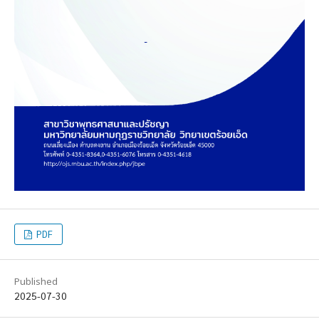
PDF
Published
2025-07-30