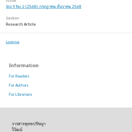
Issue
Vol 9 No 2 (2568): กรกฎาคม-ธันวาคม 2568
Section
Research Article
License
Information
For Readers
For Authors
For Librarians
วารสารพุทธปรัชญา
วิวัฒน์