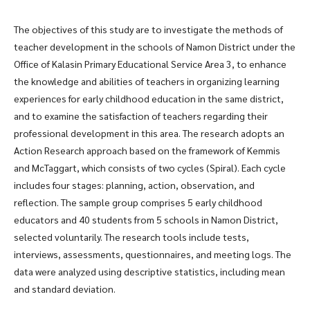
The objectives of this study are to investigate the methods of
teacher development in the schools of Namon District under the
Office of Kalasin Primary Educational Service Area 3, to enhance
the knowledge and abilities of teachers in organizing learning
experiences for early childhood education in the same district,
and to examine the satisfaction of teachers regarding their
professional development in this area. The research adopts an
Action Research approach based on the framework of Kemmis
and McTaggart, which consists of two cycles (Spiral). Each cycle
includes four stages: planning, action, observation, and
reflection. The sample group comprises 5 early childhood
educators and 40 students from 5 schools in Namon District,
selected voluntarily. The research tools include tests,
interviews, assessments, questionnaires, and meeting logs. The
data were analyzed using descriptive statistics, including mean
and standard deviation.