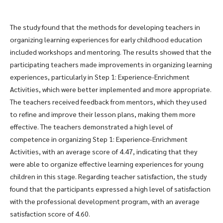
The study found that the methods for developing teachers in
organizing learning experiences for early childhood education
included workshops and mentoring. The results showed that the
participating teachers made improvements in organizing learning
experiences, particularly in Step 1: Experience-Enrichment
Activities, which were better implemented and more appropriate.
The teachers received feedback from mentors, which they used
to refine and improve their lesson plans, making them more
effective. The teachers demonstrated a high level of
competence in organizing Step 1: Experience-Enrichment
Activities, with an average score of 4.47, indicating that they
were able to organize effective learning experiences for young
children in this stage. Regarding teacher satisfaction, the study
found that the participants expressed a high level of satisfaction
with the professional development program, with an average
satisfaction score of 4.60.