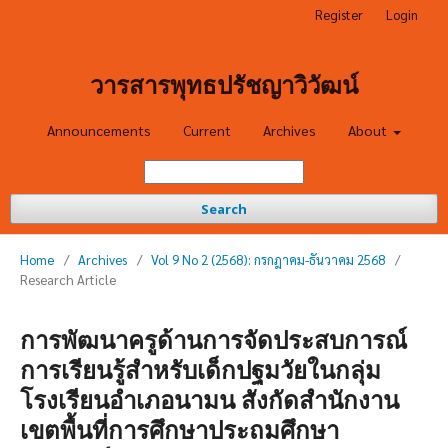
Register
Login
วารสารพุทธปรัชญาวิวัฒน์
Announcements
Current
Archives
About
Search
Home
/
Archives
/
Vol 9 No 2 (2568): กรกฎาคม-ธันวาคม 2568
/
Research Article
การพัฒนาครูด้านการจัดประสบการณ์
การเรียนรู้สำหรับเด็กปฐมวัยในกลุ่ม
โรงเรียนอำเภอนามน สังกัดสำนักงาน
เขตพื้นที่การศึกษาประถมศึกษา