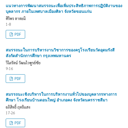
แนวทางการพัฒนาสมรรถนะเพื่อเพิ่มประสิทธิภาพการปฏิบัติงานของ
บุคลากร ภายในเทศบาลเมืองศิลา จังหวัดขอนแก่น
ศิริพร ตาตะมิ
1-8
PDF
สมรรถนะในการบริหารงานวิชาการของครูโรงเรียนวัดอุดมรังสี
สังกัดสำนักการศึกษา กรุงเทพมหานคร
วิไลรัตน์ วัฒนไวฑูรย์ชัย
9-16
PDF
สมรรถนะเชิงบริหารในการบริหารงานทั่วไปของบุคลากรทางการ
ศึกษา โรงเรียนบ้านดอนใหญ่ อำเภอคง จังหวัดนครราชสีมา
อภิสิทธิ์ ฤทธิแสง
17-26
PDF