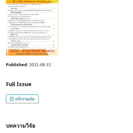
Published:
2021-08-31
Full Issue
ฉบับรวมเล่ม
บทความวิจัย