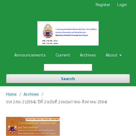
Register
Login
Announcements
Current
Archives
About
Search
Home
/
Archives
/
Vol 2 No 2 (2564): ปีที่ 2 ฉบับที่ 2 (พฤษภาคม-สิงหาคม 2564)