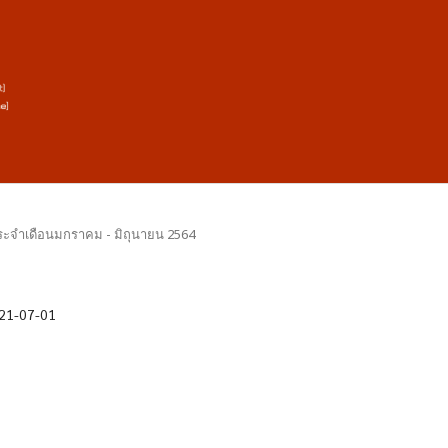
 1 ประจำเดือนมกราคม - มิถุนายน 2564
21-07-01