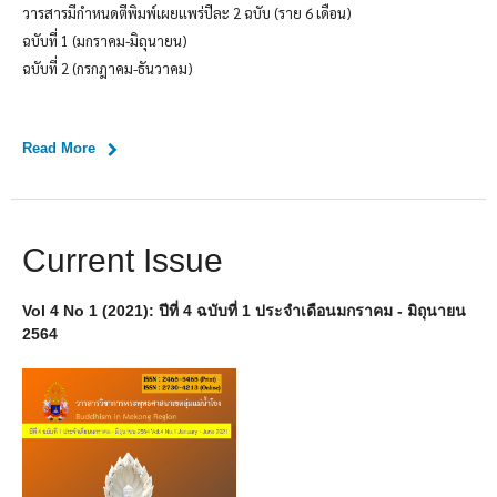
วารสารมีกำหนดตีพิมพ์เผยแพร่ปีละ 2 ฉบับ (ราย 6 เดือน)
ฉบับที่ 1 (มกราคม-มิถุนายน)
ฉบับที่ 2 (กรกฎาคม-ธันวาคม)
Read More
Current Issue
Vol 4 No 1 (2021): ปีที่ 4 ฉบับที่ 1 ประจำเดือนมกราคม - มิถุนายน
2564