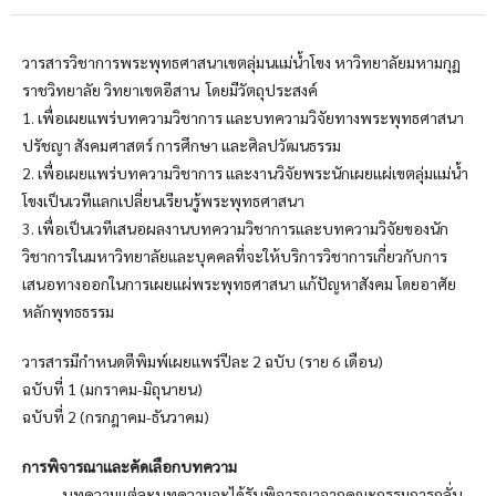
วารสารวิชาการพระพุทธศาสนาเขตลุ่มนแม่น้ำโขง หาวิทยาลัยมหามกุฏ
ราชวิทยาลัย วิทยาเขตอีสาน โดยมีวัตถุประสงค์
1. เพื่อเผยแพร่บทความวิชาการ และบทความวิจัยทางพระพุทธศาสนา
ปรัชญา สังคมศาสตร์ การศึกษา และศิลปวัฒนธรรม
2. เพื่อเผยแพร่บทความวิชาการ และงานวิจัยพระนักเผยแผ่เขตลุ่มแม่น้ำ
โขงเป็นเวทีแลกเปลี่ยนเรียนรู้พระพุทธศาสนา
3. เพื่อเป็นเวทีเสนอผลงานบทความวิชาการและบทความวิจัยของนัก
วิชาการในมหาวิทยาลัยและบุคคลที่จะให้บริการวิชาการเกี่ยวกับการ
เสนอทางออกในการเผยแผ่พระพุทธศาสนา แก้ปัญหาสังคม โดยอาศัย
หลักพุทธธรรม
วารสารมีกำหนดตีพิมพ์เผยแพร่ปีละ 2 ฉบับ (ราย 6 เดือน)
ฉบับที่ 1 (มกราคม-มิถุนายน)
ฉบับที่ 2 (กรกฎาคม-ธันวาคม)
การพิจารณาและคัดเลือกบทความ
บทความแต่ละบทความจะได้รับพิจารณาจากคณะกรรมการกลั่น