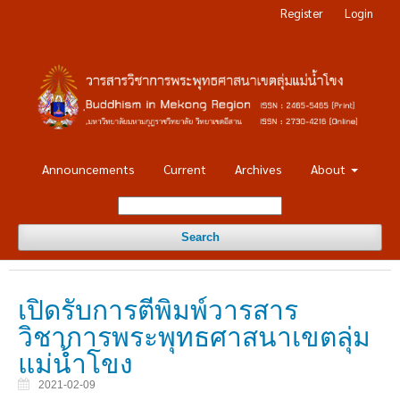
Register
Login
Announcements
Current
Archives
About
Search
เปิดรับการตีพิมพ์วารสาร
วิชาการพระพุทธศาสนาเขตลุ่ม
แม่น้ำโขง
2021-02-09