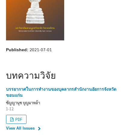
2021-07-01
Published:
บทความวิจัย
บรรยากาศในการทำงานของบุคลากรสำนักงานอัยการจังหวัด
ขอนแก่น
ชัญญานุช บุญมาหล้า
1-12
PDF
View All Issues