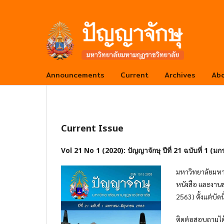
Announcements
Current
Archives
Ab
Current Issue
Vol 21 No 1 (2020): ปัญญาจักษุ ปีที่ 21 ฉบับที่ 1 (ม
มหาวิทยาลัยมหา
หนังสือ และงานสร
2563) ตั้งแต่บัดน
ติดต่อสอบถามได้ท