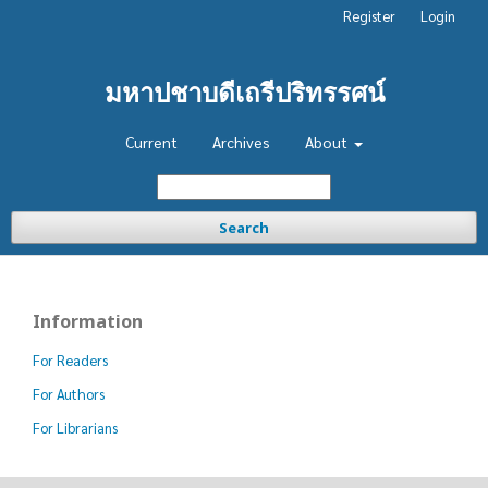
Register
Login
มหาปชาบดีเถรีปริทรรศน์
Current
Archives
About
Search
Information
For Readers
For Authors
For Librarians