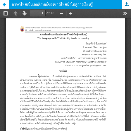
ภาษาไทยเป็นเอกลักษณ์ของชาติไทยนำไปสู่การเรียนรู้