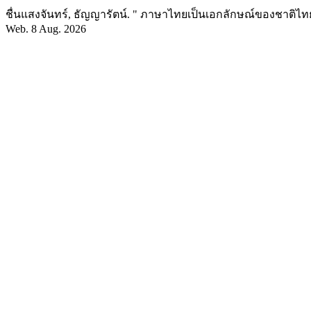
ชื่นแสงจันทร์, ธัญญารัตน์. " ภาษาไทยเป็นเอกลักษณ์ของชาติไทย
Web. 8 Aug. 2026