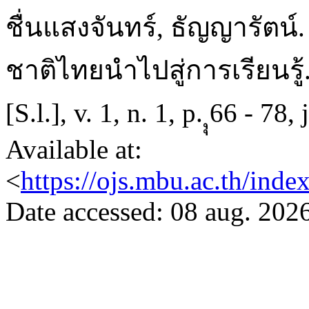
ชื่นแสงจันทร์, ธัญญารัตน
ชาติไทยนำไปสู่การเรียนรู้
[S.l.], v. 1, n. 1, p. ุุ66 -
Available at:
<
https://ojs.mbu.ac.th/inde
Date accessed: 08 aug. 2026