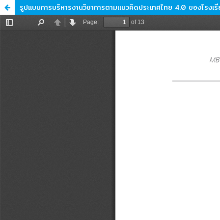
รูปแบบการบริหารงานวิชาการตามแนวคิดประเทศไทย 4.0 ของโรงเรียน