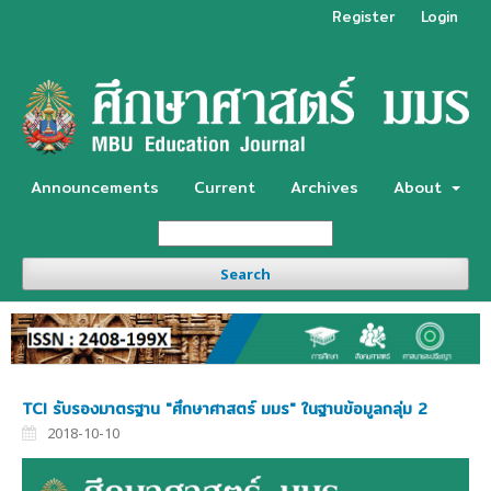
Register
Login
Announcements
Current
Archives
About
Search
TCI รับรองมาตรฐาน "ศึกษาศาสตร์ มมร" ในฐานข้อมูลกลุ่ม 2
2018-10-10