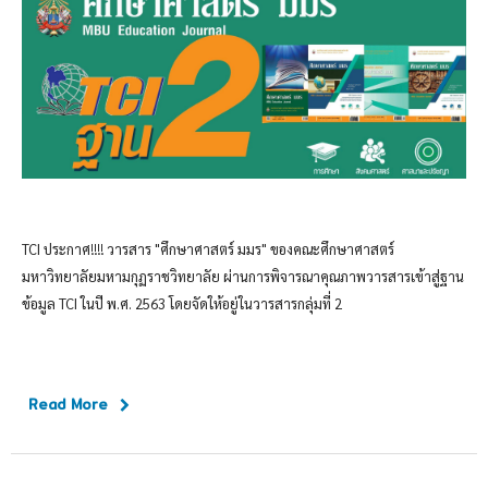
TCI ประกาศ!!!! วารสาร "ศึกษาศาสตร์ มมร" ของคณะศึกษาศาสตร์
มหาวิทยาลัยมหามกุฏราชวิทยาลัย ผ่านการพิจารณาคุณภาพวารสารเข้าสู่ฐาน
ข้อมูล TCI ในปี พ.ศ. 2563 โดยจัดให้อยู่ในวารสารกลุ่มที่ 2
Read More