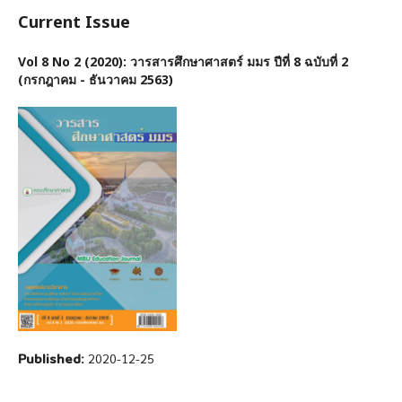
Current Issue
Vol 8 No 2 (2020): วารสารศึกษาศาสตร์ มมร ปีที่ 8 ฉบับที่ 2
(กรกฎาคม - ธันวาคม 2563)
Published:
2020-12-25